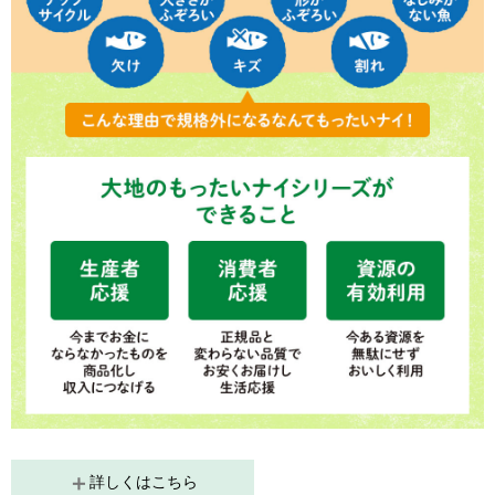
詳しくはこちら