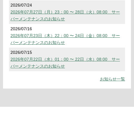
2026/07/24
2026年07月27日（月）23：00 〜 28日（火）08:00 サー
バーメンテナンスのお知らせ
2026/07/16
2026年07月23日（木）22：00 〜 24日（金）08:00 サー
バーメンテナンスのお知らせ
2026/07/15
2026年07月22日（水）01：00 〜 22日（水）08:00 サー
バーメンテナンスのお知らせ
お知らせ一覧