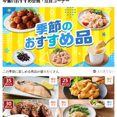
今週のおすすめ企画・注目コーナー
この季節に楽しめる商品が盛りだくさん
まだ見てない