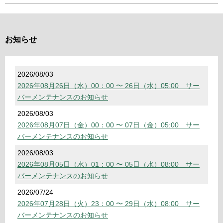
お知らせ
2026/08/03
2026年08月26日（水）00：00 〜 26日（水）05:00 サー
バーメンテナンスのお知らせ
2026/08/03
2026年08月07日（金）00：00 〜 07日（金）05:00 サー
バーメンテナンスのお知らせ
2026/08/03
2026年08月05日（水）01：00 〜 05日（水）08:00 サー
バーメンテナンスのお知らせ
2026/07/24
2026年07月28日（火）23：00 〜 29日（水）08:00 サー
バーメンテナンスのお知らせ