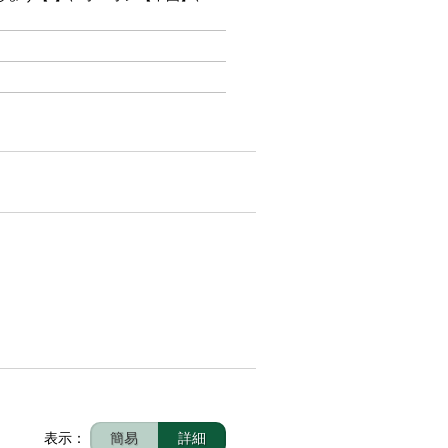
表示：
簡易
詳細