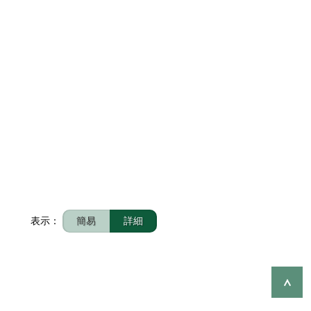
表示：
簡易
詳細