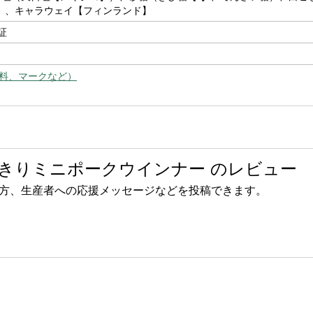
】、キャラウェイ【フィンランド】
証
料、マークなど）
きりミニポークウインナー のレビュー
方、生産者への応援メッセージなどを投稿できます。