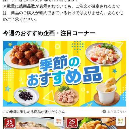
※数量に残商品数が表示されていても、ご注文が確定されるまで
は、商品のご購入が確約できているわけではありません。あらかじ
めご了承ください。
今週のおすすめ企画・注目コーナー
この季節に楽しめる商品が盛りだくさん
まだ見てない