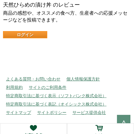
天然ひらめの漬け丼 のレビュー
商品の感想や、オススメの食べ方、生産者への応援メッセ
ージなどを投稿できます。
ログイン
よくある質問・お問い合わせ
個人情報保護方針
利用規約
サイトのご利用条件
特定商取引法に基づく表示（ソフトバンク株式会社）
特定商取引法に基づく表記（オイシックス株式会社）
サイトマップ
サイトポリシー
サービス提供会社
Copyright © Oisix Inc. All rights reserved