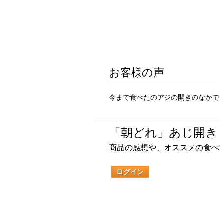
お客様の声
今まで食べたのアジの開きのなかで
「朝どれ」あじ開き
商品の感想や、オススメの食べ
ログイン