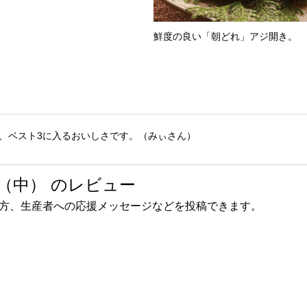
鮮度の良い「朝どれ」アジ開き。
、ベスト3に入るおいしさです。（みぃさん）
（中） のレビュー
方、生産者への応援メッセージなどを投稿できます。