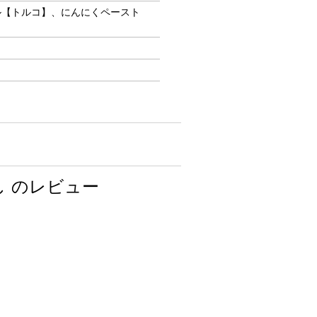
ル【トルコ】、にんにくペースト
 のレビュー