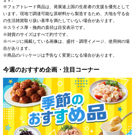
※フェアトレード商品は、発展途上国の生産者の支援を優先として
います。現地で調達可能な原材料から製造するため、大地を守る会
の生活雑貨取り扱い基準を満たしていない場合があります。

※スライス厚・挽肉の直径は目安表示です。

※雑貨のサイズはすべて約寸です。

※ページに掲載している画像は、盛付・調理イメージ、使用例の場
合があります。

今週のおすすめ企画・注目コーナー