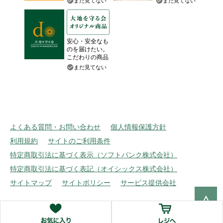
まだ見てない
まだ見てない
安心・安全なも
のを届けたい。
こだわりの商品
まだ見てない
よくある質問・お問い合わせ
個人情報保護方針
利用規約
サイトのご利用条件
特定商取引法に基づく表示（ソフトバンク株式会社）
特定商取引法に基づく表記（オイシックス株式会社）
サイトマップ
サイトポリシー
サービス提供会社
Copyright © Oisix Inc. All rights reserved