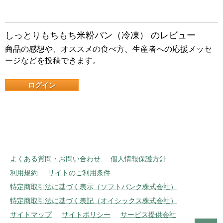
しっとりもちもち米粉パン（冷凍） のレビュー
商品の感想や、オススメの食べ方、生産者への応援メッセ
ージなどを投稿できます。
ログイン
よくある質問・お問い合わせ
個人情報保護方針
利用規約
サイトのご利用条件
特定商取引法に基づく表示（ソフトバンク株式会社）
特定商取引法に基づく表記（オイシックス株式会社）
サイトマップ
サイトポリシー
サービス提供会社