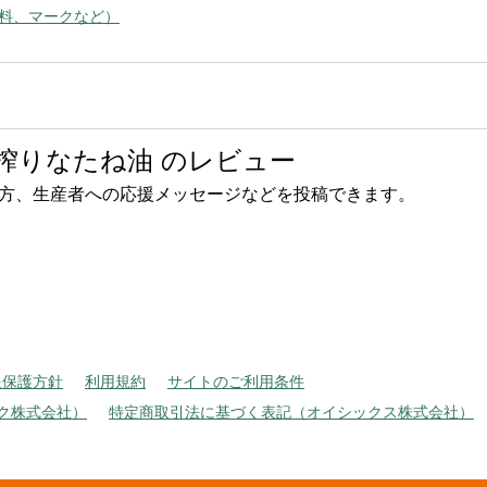
料、マークなど）
搾りなたね油 のレビュー
方、生産者への応援メッセージなどを投稿できます。
報保護方針
利用規約
サイトのご利用条件
ク株式会社）
特定商取引法に基づく表記（オイシックス株式会社）