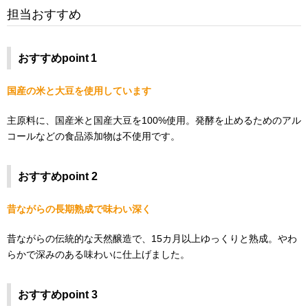
担当おすすめ
おすすめpoint 1
国産の米と大豆を使用しています
主原料に、国産米と国産大豆を100%使用。発酵を止めるためのアル
コールなどの食品添加物は不使用です。
おすすめpoint 2
昔ながらの長期熟成で味わい深く
昔ながらの伝統的な天然醸造で、15カ月以上ゆっくりと熟成。やわ
らかで深みのある味わいに仕上げました。
おすすめpoint 3