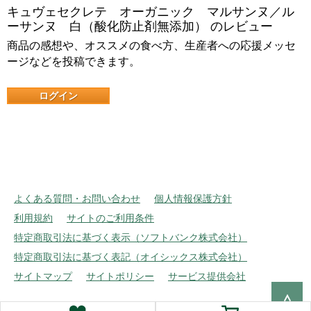
キュヴェセクレテ オーガニック マルサンヌ／ル
ーサンヌ 白（酸化防止剤無添加） のレビュー
商品の感想や、オススメの食べ方、生産者への応援メッセ
ージなどを投稿できます。
ログイン
よくある質問・お問い合わせ
個人情報保護方針
利用規約
サイトのご利用条件
特定商取引法に基づく表示（ソフトバンク株式会社）
特定商取引法に基づく表記（オイシックス株式会社）
サイトマップ
サイトポリシー
サービス提供会社