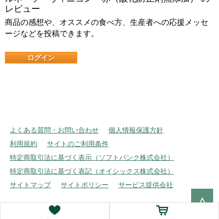
レビュー
商品の感想や、オススメの食べ方、生産者への応援メッセ
ージなどを投稿できます。
ログイン
よくある質問・お問い合わせ
個人情報保護方針
利用規約
サイトのご利用条件
特定商取引法に基づく表示（ソフトバンク株式会社）
特定商取引法に基づく表記（オイシックス株式会社）
サイトマップ
サイトポリシー
サービス提供会社
Copyright © Oisix Inc. All rights reserved