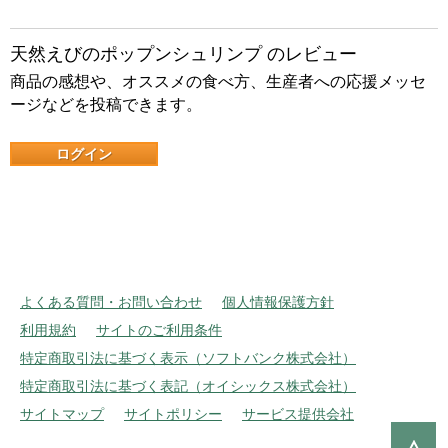
天然えびのポップンシュリンプ のレビュー
商品の感想や、オススメの食べ方、生産者への応援メッセ
ージなどを投稿できます。
ログイン
よくある質問・お問い合わせ
個人情報保護方針
利用規約
サイトのご利用条件
特定商取引法に基づく表示（ソフトバンク株式会社）
特定商取引法に基づく表記（オイシックス株式会社）
サイトマップ
サイトポリシー
サービス提供会社