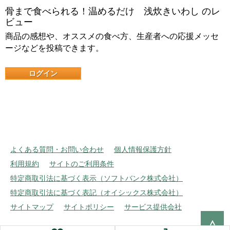
骨まで食べられる！温めるだけ 浅炊きいわし のレ
ビュー
商品の感想や、オススメの食べ方、生産者への応援メッセ
ージなどを投稿できます。
ログイン
よくある質問・お問い合わせ
個人情報保護方針
利用規約
サイトのご利用条件
特定商取引法に基づく表示（ソフトバンク株式会社）
特定商取引法に基づく表記（オイシックス株式会社）
サイトマップ
サイトポリシー
サービス提供会社