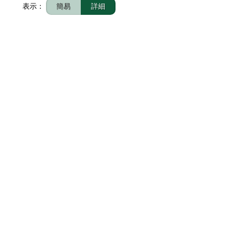
表示：
簡易
詳細