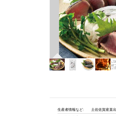
生産者情報など:
土佐佐賀産直