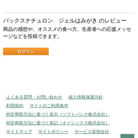
パックスナチュロン ジェルはみがき のレビュー
商品の感想や、オススメの食べ方、生産者への応援メッセ
ージなどを投稿できます。
ログイン
よくある質問・お問い合わせ
個人情報保護方針
利用規約
サイトのご利用条件
特定商取引法に基づく表示（ソフトバンク株式会社）
特定商取引法に基づく表記（オイシックス株式会社）
サイトマップ
サイトポリシー
サービス提供会社