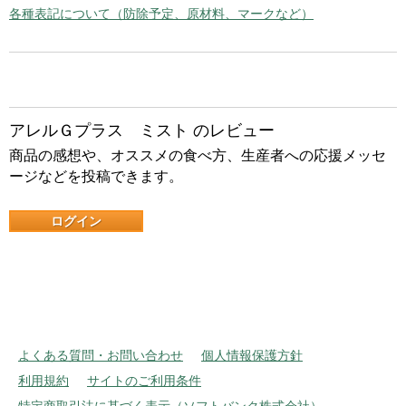
各種表記について（防除予定、原材料、マークなど）
アレルＧプラス ミスト のレビュー
商品の感想や、オススメの食べ方、生産者への応援メッセ
ージなどを投稿できます。
ログイン
よくある質問・お問い合わせ
個人情報保護方針
利用規約
サイトのご利用条件