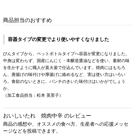
商品担当のおすすめ
容器タイプの変更でより使いやすくなりました
びんタイプから、ペットボトルタイプへ容器が変更になりました。
中身は変わらず、国産にんにく・本醸造醤油などを使い、素材の味
を生かすように職人が直火釜で仕込んでいます。焼肉にはもちろ
ん、唐揚げの味付けや厚揚げに絡めるなど、実は使い方はいろい
ろ。食欲のないときに、パンチのきいた味付けはいかがでしょう
か。
（加工食品担当：松本 英里子）
おいしいたれ 焼肉中辛 のレビュー
商品の感想や、オススメの食べ方、生産者への応援メッセ
ージなどを投稿できます。