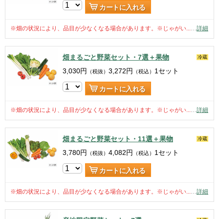
カートに入れる
※畑の状況により、品目が少なくなる場合があります。※じゃがい...
…
詳細
畑まるごと野菜セット・7選＋果物
冷蔵
3,030
円
3,272
円
1セット
（税抜）
（税込）
カートに入れる
※畑の状況により、品目が少なくなる場合があります。※じゃがい...
…
詳細
畑まるごと野菜セット・11選＋果物
冷蔵
3,780
円
4,082
円
1セット
（税抜）
（税込）
カートに入れる
※畑の状況により、品目が少なくなる場合があります。※じゃがい...
…
詳細