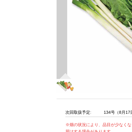
次回取扱予定:
134号（8月1
※畑の状況により、品目が少なくな
届けする場合があります。