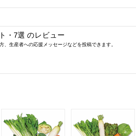
ト・7選 のレビュー
方、生産者への応援メッセージなどを投稿できます。