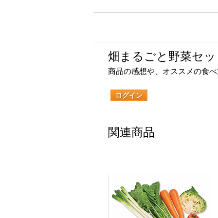
畑まるごと野菜セッ
商品の感想や、オススメの食べ
ログイン
関連商品