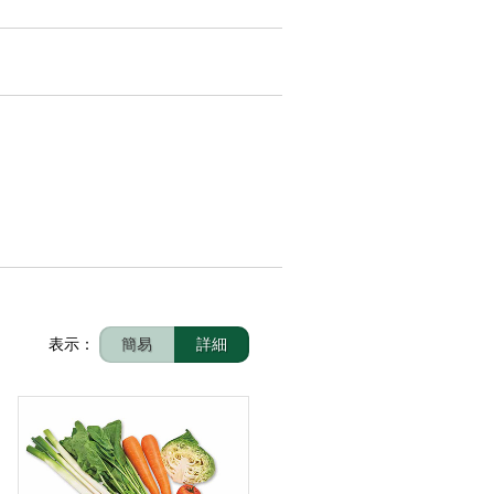
表示：
簡易
詳細