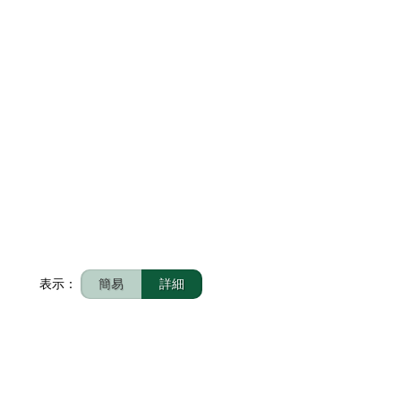
表示：
簡易
詳細