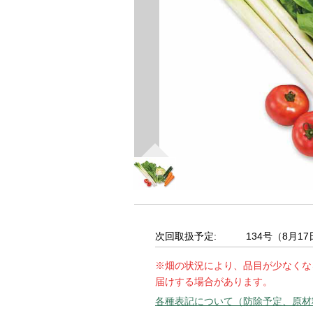
次回取扱予定:
134号（8月1
※畑の状況により、品目が少なくな
届けする場合があります。
各種表記について（防除予定、原材