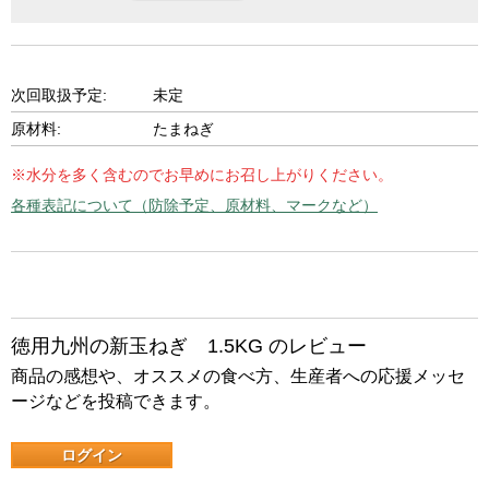
次回取扱予定:
未定
原材料:
たまねぎ
※水分を多く含むのでお早めにお召し上がりください。
各種表記について（防除予定、原材料、マークなど）
徳用九州の新玉ねぎ 1.5KG のレビュー
商品の感想や、オススメの食べ方、生産者への応援メッセ
ージなどを投稿できます。
ログイン