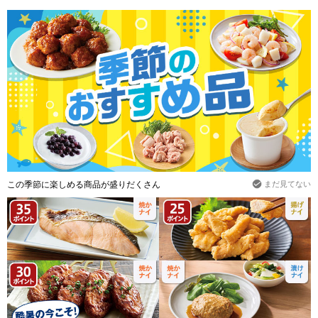
この季節に楽しめる商品が盛りだくさん
まだ見てない