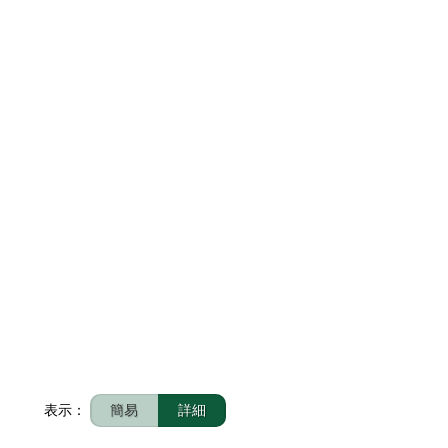
表示：
簡易
詳細