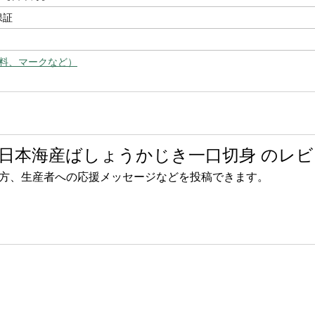
保証
料、マークなど）
日本海産ばしょうかじき一口切身 のレビ
方、生産者への応援メッセージなどを投稿できます。