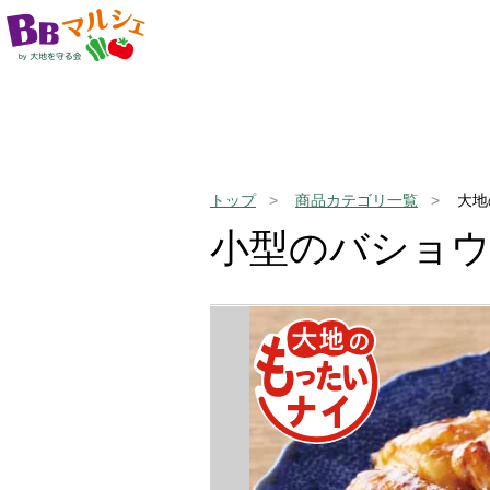
トップ
商品カテゴリ一覧
大地
小型のバショ