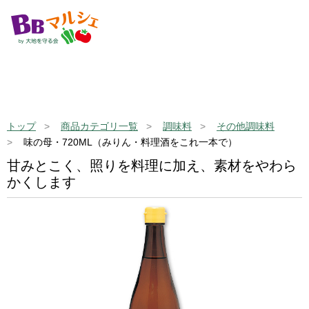
トップ
商品カテゴリ一覧
調味料
その他調味料
味の母・720ML（みりん・料理酒をこれ一本で）
甘みとこく、照りを料理に加え、素材をやわら
かくします