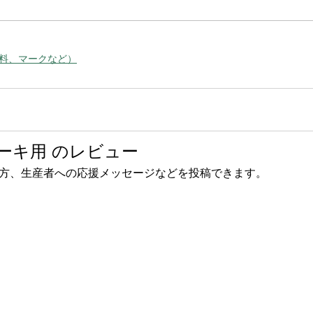
料、マークなど）
ーキ用 のレビュー
方、生産者への応援メッセージなどを投稿できます。