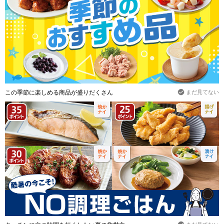
この季節に楽しめる商品が盛りだくさん
まだ見てない