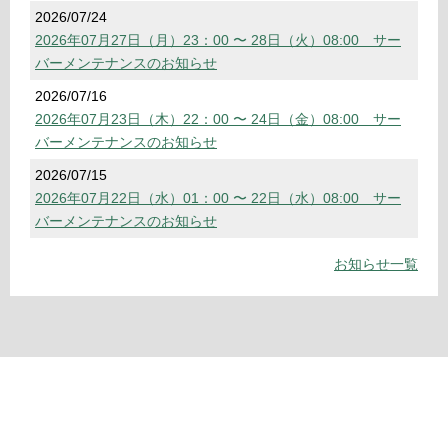
2026/07/24
2026年07月27日（月）23：00 〜 28日（火）08:00 サー
バーメンテナンスのお知らせ
2026/07/16
2026年07月23日（木）22：00 〜 24日（金）08:00 サー
バーメンテナンスのお知らせ
2026/07/15
2026年07月22日（水）01：00 〜 22日（水）08:00 サー
バーメンテナンスのお知らせ
お知らせ一覧