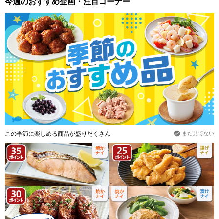
今週のおすすめ企画・注目コーナー
この季節に楽しめる商品が盛りだくさん
まだ見てない