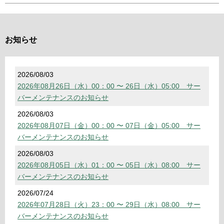
お知らせ
2026/08/03
2026年08月26日（水）00：00 〜 26日（水）05:00 サー
バーメンテナンスのお知らせ
2026/08/03
2026年08月07日（金）00：00 〜 07日（金）05:00 サー
バーメンテナンスのお知らせ
2026/08/03
2026年08月05日（水）01：00 〜 05日（水）08:00 サー
バーメンテナンスのお知らせ
2026/07/24
2026年07月28日（火）23：00 〜 29日（水）08:00 サー
バーメンテナンスのお知らせ