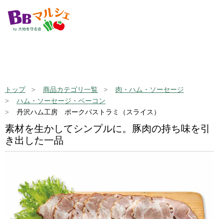
トップ
商品カテゴリ一覧
肉・ハム・ソーセージ
ハム・ソーセージ・ベーコン
丹沢ハム工房 ポークパストラミ（スライス）
素材を生かしてシンプルに。豚肉の持ち味を引
き出した一品