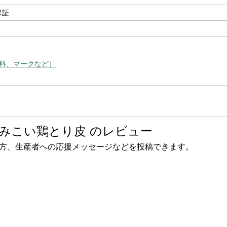
保証
料、マークなど）
みこい鶏とり皮 のレビュー
方、生産者への応援メッセージなどを投稿できます。