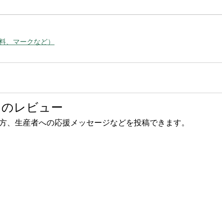
料、マークなど）
 のレビュー
方、生産者への応援メッセージなどを投稿できます。