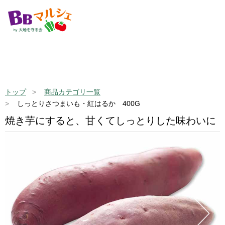
トップ
商品カテゴリ一覧
しっとりさつまいも・紅はるか 400G
焼き芋にすると、甘くてしっとりした味わいに