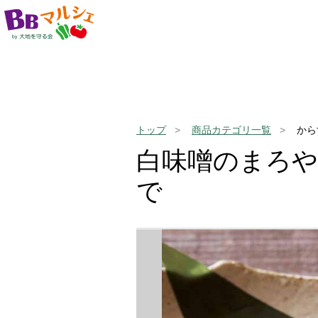
トップ
商品カテゴリ一覧
から
白味噌のまろ
で