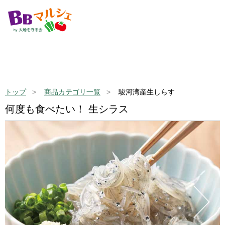
トップ
商品カテゴリ一覧
駿河湾産生しらす
何度も食べたい！ 生シラス