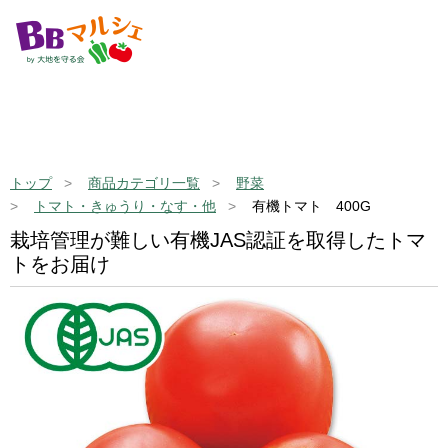
トップ
商品カテゴリ一覧
野菜
トマト・きゅうり・なす・他
有機トマト 400G
栽培管理が難しい有機JAS認証を取得したトマ
トをお届け