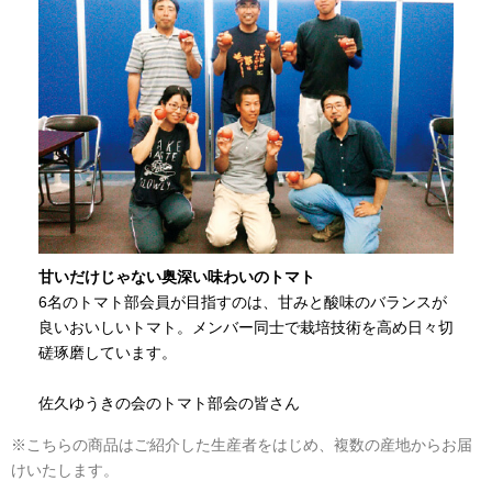
甘いだけじゃない奥深い味わいのトマト
6名のトマト部会員が目指すのは、甘みと酸味のバランスが
良いおいしいトマト。メンバー同士で栽培技術を高め日々切
磋琢磨しています。
佐久ゆうきの会のトマト部会の皆さん
※こちらの商品はご紹介した生産者をはじめ、複数の産地からお届
けいたします。