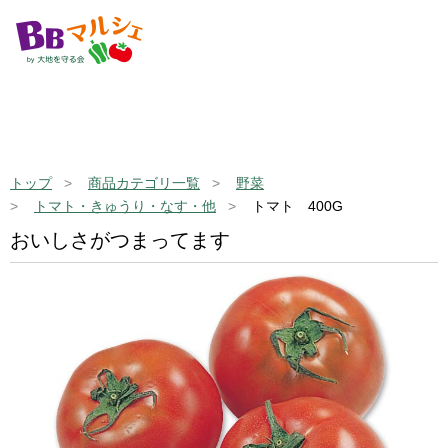
トップ
商品カテゴリ一覧
野菜
トマト・きゅうり・なす・他
トマト 400G
おいしさがつまってます