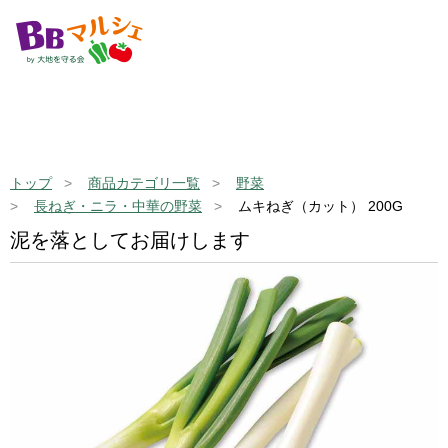
トップ
商品カテゴリ一覧
野菜
長ねぎ・ニラ・中華の野菜
ムキねぎ（カット） 200G
泥を落としてお届けします