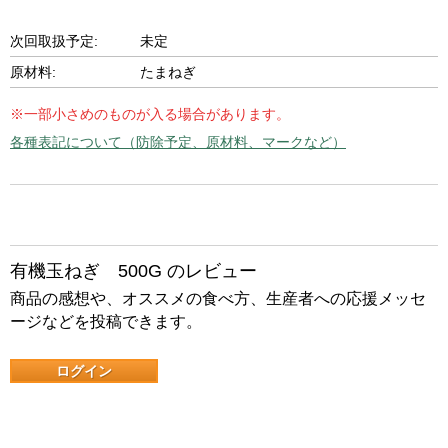
次回取扱予定:
未定
原材料:
たまねぎ
※一部小さめのものが入る場合があります。
各種表記について（防除予定、原材料、マークなど）
有機玉ねぎ 500G のレビュー
商品の感想や、オススメの食べ方、生産者への応援メッセ
ージなどを投稿できます。
ログイン