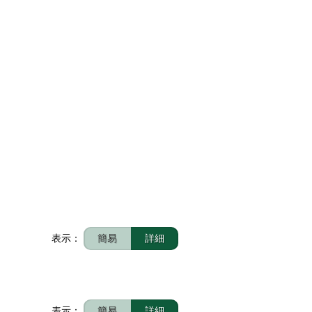
表示：
簡易
詳細
表示：
簡易
詳細