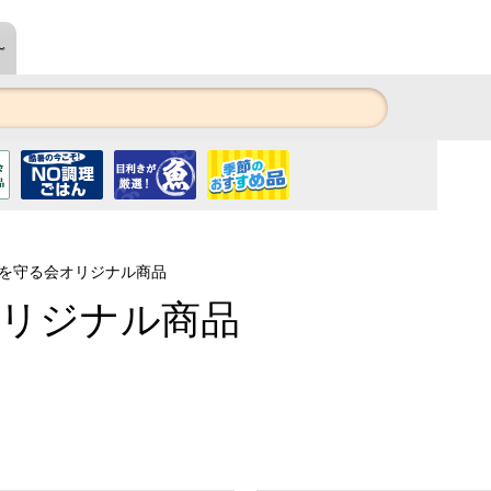
～
を守る会オリジナル商品
リジナル商品