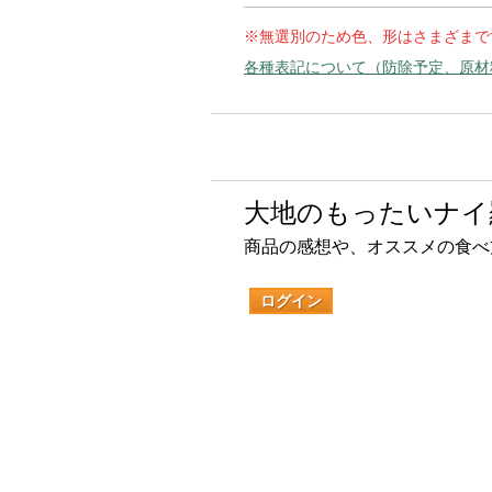
※無選別のため色、形はさまざまで
各種表記について（防除予定、原材
大地のもったいナイ
商品の感想や、オススメの食べ
ログイン