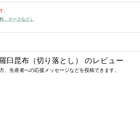
す。
料、マークなど）
羅臼昆布（切り落とし） のレビュー
方、生産者への応援メッセージなどを投稿できます。