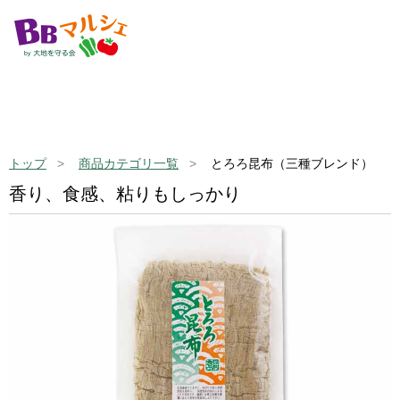
トップ
商品カテゴリ一覧
とろろ昆布（三種ブレンド）
香り、食感、粘りもしっかり