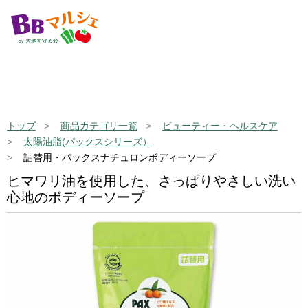
トップ
商品カテゴリ一覧
ビューティー・ヘルスケア
太陽油脂(パックスシリーズ）
詰替用・パックスナチュロンボディーソープ
ヒマワリ油を使用した、さっぱりやさしい洗い
心地のボディーソープ