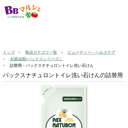
トップ
商品カテゴリ一覧
ビューティー・ヘルスケア
太陽油脂(パックスシリーズ）
詰替用・パックスナチュロントイレ洗い石けん
パックスナチュロントイレ洗い石けんの詰替用