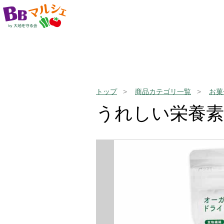
トップ
商品カテゴリ一覧
お菓
うれしい栄養素