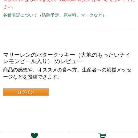
さい。
各種表記について（防除予定、原材料、マークなど）
マリーレンのバタークッキー（大地のもったいナイ
レモンピール入り） のレビュー
商品の感想や、オススメの食べ方、生産者への応援メッセ
ージなどを投稿できます。
ログイン