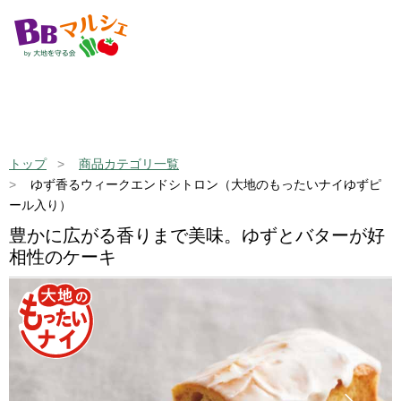
トップ
商品カテゴリ一覧
ゆず香るウィークエンドシトロン（大地のもったいナイゆずピ
ール入り）
豊かに広がる香りまで美味。ゆずとバターが好
相性のケーキ