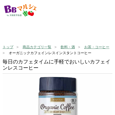
トップ
商品カテゴリ一覧
飲料・酒
お茶・コーヒー
オーガニックカフェインレスインスタントコーヒー
毎日のカフェタイムに手軽でおいしいカフェイ
ンレスコーヒー