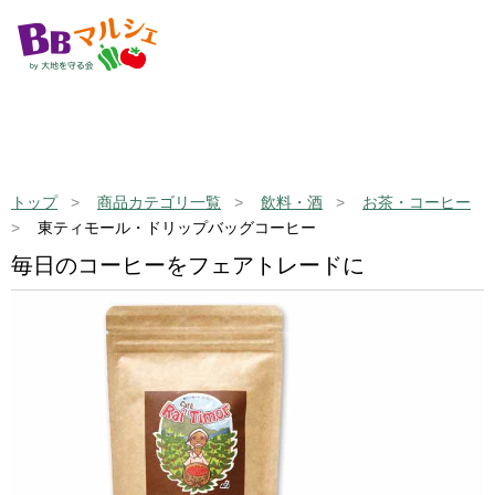
トップ
商品カテゴリ一覧
飲料・酒
お茶・コーヒー
東ティモール・ドリップバッグコーヒー
毎日のコーヒーをフェアトレードに