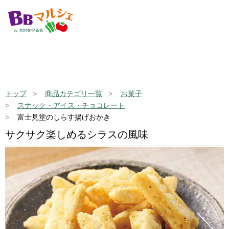
トップ
商品カテゴリ一覧
お菓子
スナック・アイス・チョコレート
富士見堂のしらす揚げおかき
サクサク楽しめるシラスの風味